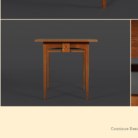
Continue Rea