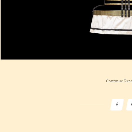
Continue Rea