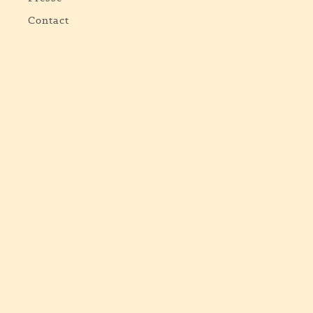
Contact