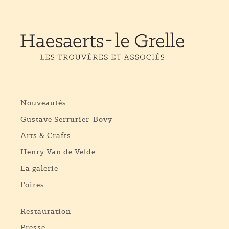
Nouveautés
Gustave Serrurier-Bovy
Arts & Crafts
Henry Van de Velde
La galerie
Foires
Restauration
Presse