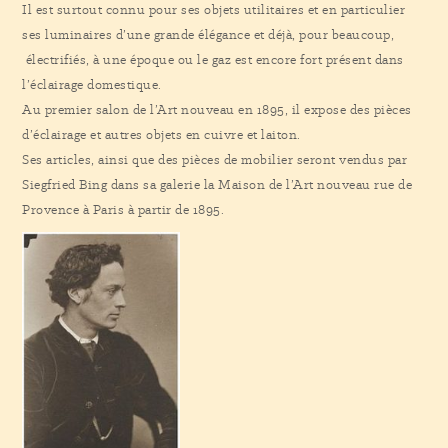
Il est surtout connu pour ses objets utilitaires et en particulier
ses luminaires d’une grande élégance et déjà, pour beaucoup,
électrifiés, à une époque ou le gaz est encore fort présent dans
l’éclairage domestique.
Au premier salon de l’Art nouveau en 1895, il expose des pièces
d’éclairage et autres objets en cuivre et laiton.
Ses articles, ainsi que des pièces de mobilier seront vendus par
Siegfried Bing dans sa galerie la Maison de l’Art nouveau rue de
Provence à Paris à partir de 1895.