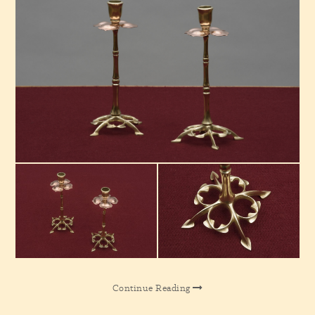
Continue Reading