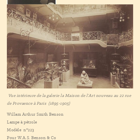
Vue intérieure de la galerie la Maison de l’Art nouveau au 22 rue
de Provaence à Paris (1895-1905)
Willam Arthur Smith Benson
Lampe à pétrole
Modèle n°223
Pour W.A.S. Benson & Co