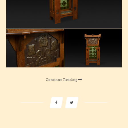
Continue Reading