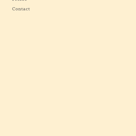
Contact