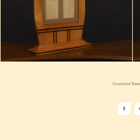
Continue Rea