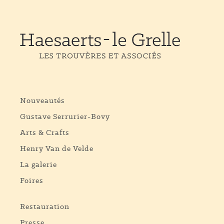
Nouveautés
Gustave Serrurier-Bovy
Arts & Crafts
Henry Van de Velde
La galerie
Foires
Restauration
Presse