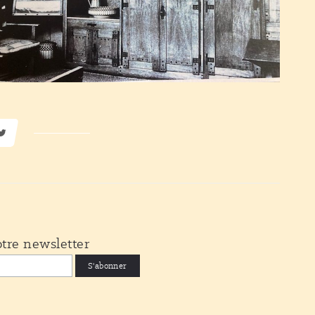
tre newsletter