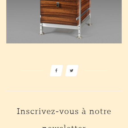
Inscrivez-vous à notre