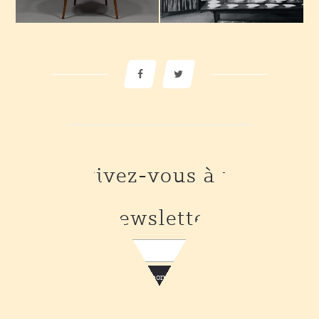
Inscrivez-vous à notre
newsletter