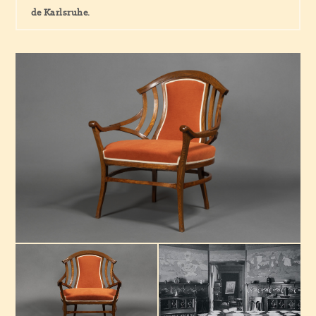
de Karlsruhe.