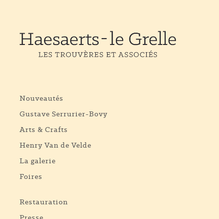
Nouveautés
Gustave Serrurier-Bovy
Arts & Crafts
Henry Van de Velde
La galerie
Foires
Restauration
Presse