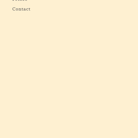
Contact