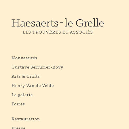
Nouveautés
Gustave Serrurier-Bovy
Arts & Crafts
Henry Van de Velde
La galerie
Foires
Restauration
Presse