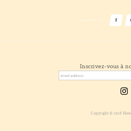
Inscrivez-vous à no
Copyright © 2016 Haes