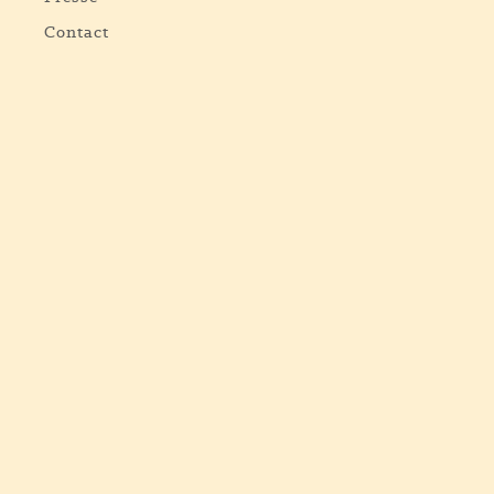
Contact