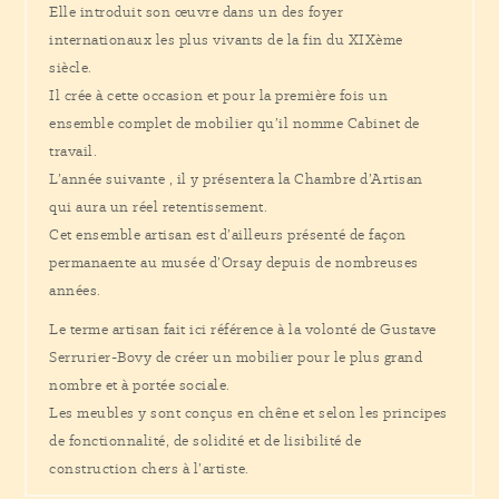
Elle introduit son œuvre dans un des foyer
internationaux les plus vivants de la fin du XIXème
siècle.
Il crée à cette occasion et pour la première fois un
ensemble complet de mobilier qu’il nomme Cabinet de
travail.
L’année suivante , il y présentera la Chambre d’Artisan
qui aura un réel retentissement.
Cet ensemble artisan est d’ailleurs présenté de façon
permanaente au musée d’Orsay depuis de nombreuses
années.
Le terme artisan fait ici référence à la volonté de Gustave
Serrurier-Bovy de créer un mobilier pour le plus grand
nombre et à portée sociale.
Les meubles y sont conçus en chêne et selon les principes
de fonctionnalité, de solidité et de lisibilité de
construction chers à l’artiste.