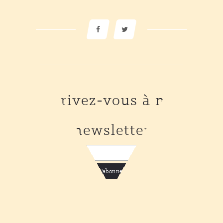
Inscrivez-vous à notre
newsletter