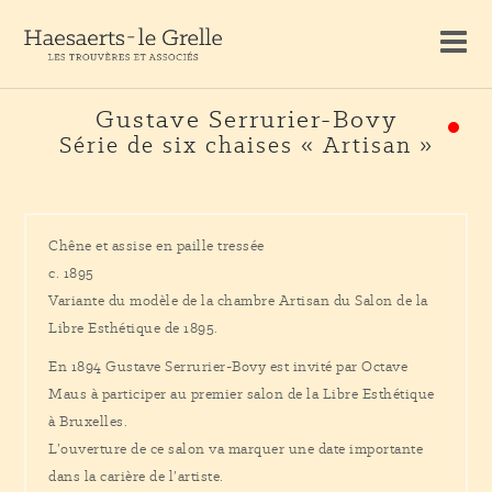
Gustave Serrurier-Bovy
Série de six chaises « Artisan »
Chêne et assise en paille tressée
c. 1895
Variante du modèle de la chambre Artisan du Salon de la
Libre Esthétique de 1895.
En 1894 Gustave Serrurier-Bovy est invité par Octave
Maus à participer au premier salon de la Libre Esthétique
à Bruxelles.
L’ouverture de ce salon va marquer une date importante
dans la carière de l’artiste.