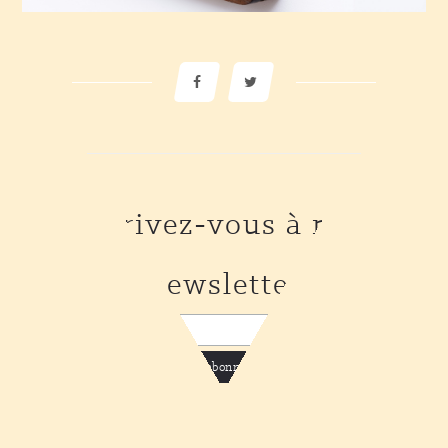
Inscrivez-vous à notre
newsletter